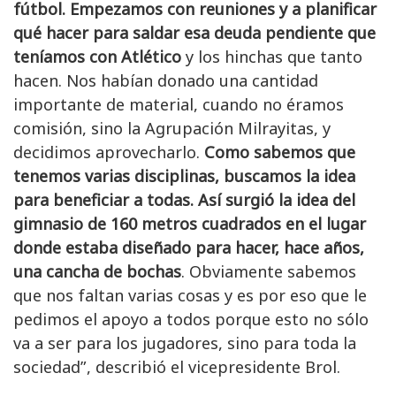
fútbol. Empezamos con reuniones y a planificar
qué hacer para saldar esa deuda pendiente que
teníamos con Atlético
y los hinchas que tanto
hacen. Nos habían donado una cantidad
importante de material, cuando no éramos
comisión, sino la Agrupación Milrayitas, y
decidimos aprovecharlo.
Como sabemos que
tenemos varias disciplinas, buscamos la idea
para beneficiar a todas. Así surgió la idea del
gimnasio de 160 metros cuadrados en el lugar
donde estaba diseñado para hacer, hace años,
una cancha de bochas
. Obviamente sabemos
que nos faltan varias cosas y es por eso que le
pedimos el apoyo a todos porque esto no sólo
va a ser para los jugadores, sino para toda la
sociedad”, describió el vicepresidente Brol.