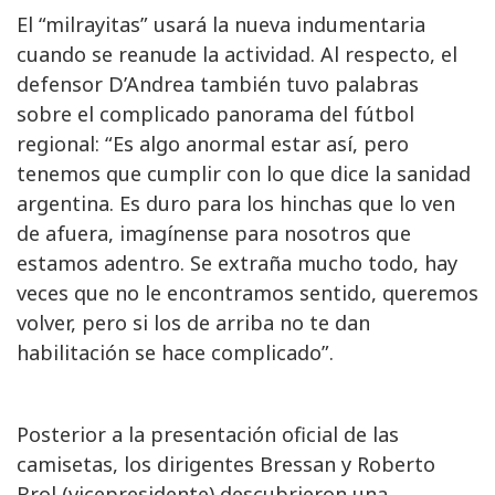
El “milrayitas” usará la nueva indumentaria
cuando se reanude la actividad. Al respecto, el
defensor D’Andrea también tuvo palabras
sobre el complicado panorama del fútbol
regional: “Es algo anormal estar así, pero
tenemos que cumplir con lo que dice la sanidad
argentina. Es duro para los hinchas que lo ven
de afuera, imagínense para nosotros que
estamos adentro. Se extraña mucho todo, hay
veces que no le encontramos sentido, queremos
volver, pero si los de arriba no te dan
habilitación se hace complicado”.
Posterior a la presentación oficial de las
camisetas, los dirigentes Bressan y Roberto
Brol (vicepresidente) descubrieron una