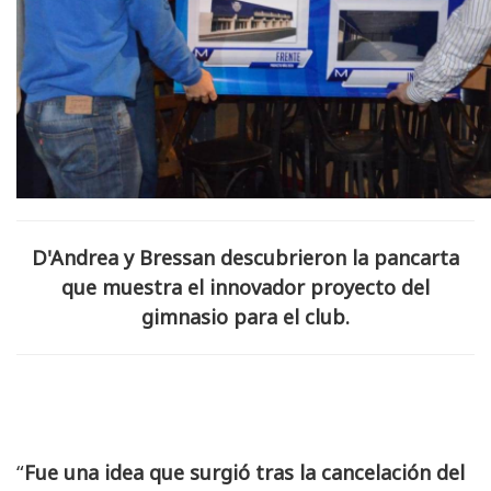
D'Andrea y Bressan descubrieron la pancarta
que muestra el innovador proyecto del
gimnasio para el club.
“
Fue una idea que surgió tras la cancelación del