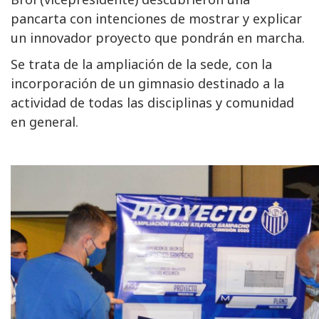
pancarta con intenciones de mostrar y explicar
un innovador proyecto que pondrán en marcha.
Se trata de la ampliación de la sede, con la
incorporación de un gimnasio destinado a la
actividad de todas las disciplinas y comunidad
en general.