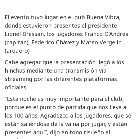
El evento tuvo lugar en el pub Buena Vibra,
donde estuvieron presentes el presidente
Lionel Bressan, los jugadores Franco D’Andrea
(capitán), Federico Chávez y Mateo Vergelin
(arquero).
Cabe agregar que la presentación llegó a los
hinchas mediante una transmisión vía
streaming por las diferentes plataformas
oficiales.
“Esta noche es muy importante para el club,
porque es el punto de partida que nos lleva a
los 100 años. Agradezco a los jugadores, que se
están saliéndose de la vaina por jugar, y están
presentes aquí”, dijo en tono risueño el