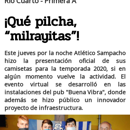
Río Cuarto - Primera A
¡Qué pilcha,
“milrayitas”!
Este jueves por la noche Atlético Sampacho
hizo la presentación oficial de sus
camisetas para la temporada 2020, si en
algún momento vuelve la actividad. El
evento virtual se desarrolló en las
instalaciones del pub "Buena Vibra", donde
además se hizo público un innovador
proyecto de infraestructura.