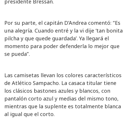
presidente Bressan.
Por su parte, el capitán D’Andrea comentó: “Es
una alegría. Cuando entré y la vi dije ‘tan bonita
pilcha y que quede guardada’. Ya llegará el
momento para poder defenderla lo mejor que
se pueda”.
Las camisetas llevan los colores característicos
de Atlético Sampacho. La casaca titular tiene
los clásicos bastones azules y blancos, con
pantalón corto azul y medias del mismo tono,
mientras que la suplente es totalmente blanca
al igual que el corto.