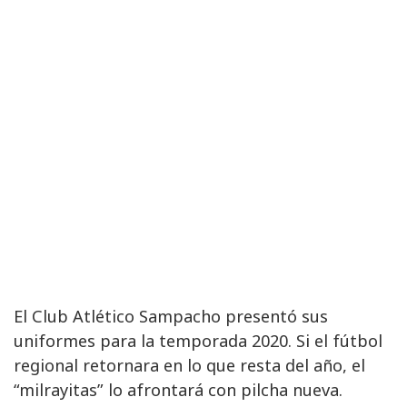
El Club Atlético Sampacho presentó sus
uniformes para la temporada 2020. Si el fútbol
regional retornara en lo que resta del año, el
“milrayitas” lo afrontará con pilcha nueva.