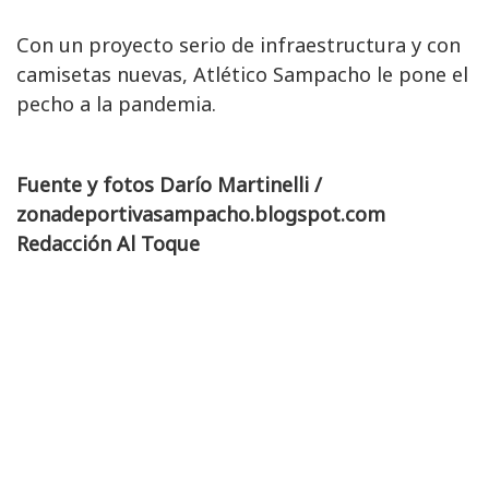
Con un proyecto serio de infraestructura y con
camisetas nuevas, Atlético Sampacho le pone el
pecho a la pandemia.
Fuente y fotos Darío Martinelli /
zonadeportivasampacho.blogspot.com
Redacción Al Toque