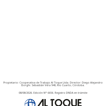
Propietario: Cooperativa de Trabajo Al Toque Ltda. Director: Diego Alejandro
Borghi. Sebastián Vera 940, Río Cuarto, Córdoba.
08/08/2026. Edición N° 6656. Registro DNDA en trámite