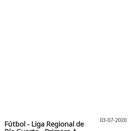
Publicidad
Fitness
Contacto
03-07-2020
Fútbol - Liga Regional de