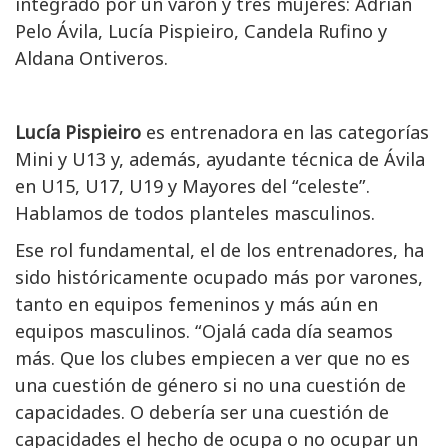
integrado por un varón y tres mujeres: Adrián
Pelo Ávila, Lucía Pispieiro, Candela Rufino y
Aldana Ontiveros.
Lucía Pispieiro
es entrenadora en las categorías
Mini y U13 y, además, ayudante técnica de Ávila
en U15, U17, U19 y Mayores del “celeste”.
Hablamos de todos planteles masculinos.
Ese rol fundamental, el de los entrenadores, ha
sido históricamente ocupado más por varones,
tanto en equipos femeninos y más aún en
equipos masculinos. “Ojalá cada día seamos
más. Que los clubes empiecen a ver que no es
una cuestión de género si no una cuestión de
capacidades. O debería ser una cuestión de
capacidades el hecho de ocupa o no ocupar un