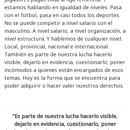
estamos hablando en igualdad de niveles. Pasa
con el fútbol, pasa en casi todos los deportes.
No se puede competir a nivel salario con el
masculino. A nivel salario, a nivel organización, a
nivel estructura. Y hablemos de cualquier nivel.
Local, provincial, nacional e internacional.
También es parte de nuestra lucha hacerlo
visible, dejarlo en evidencia, cuestionarlo, poner
incómodos a quienes están encargados de esos
temas. Hoy es la forma que se encuentra para
poder adquirir o hacer valer nuestros derechos.
“Es parte de nuestra lucha hacerlo visible,
dejarlo en evidencia, cuestionarlo, poner