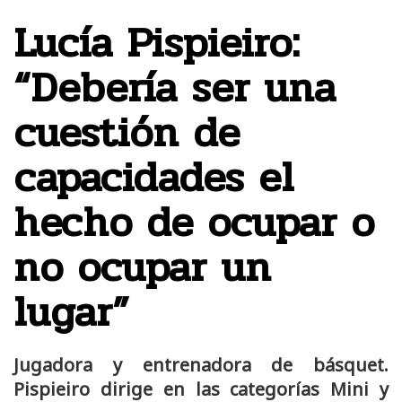
Lucía Pispieiro:
“Debería ser una
cuestión de
capacidades el
hecho de ocupar o
no ocupar un
lugar”
Jugadora y entrenadora de básquet.
Pispieiro dirige en las categorías Mini y