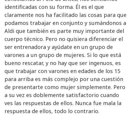
identificadas con su forma. Él es el que
claramente nos ha facilitado las cosas para que
podamos trabajar en conjunto y sumándonos a
Aldi que también es parte muy importante del
cuerpo técnico. Pero no quisiera diferenciar el
ser entrenadora y ayúdate en un grupo de
varones a un grupo de mujeres. Si lo que está
bueno rescatar, y no hay que ser ingenuos, es
que trabajar con varones en edades de los 15
para arriba es más complejo por una cuestión
de presentarte como mujer simplemente. Pero
a su vez es doblemente satisfactorio cuando
ves las respuestas de ellos. Nunca fue mala la
respuesta de ellos, todo lo contrario.