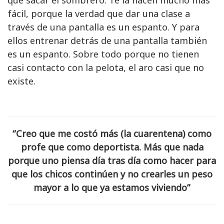
fácil, porque la verdad que dar una clase a
través de una pantalla es un espanto. Y para
ellos entrenar detrás de una pantalla también
es un espanto. Sobre todo porque no tienen
casi contacto con la pelota, el aro casi que no
existe.
“Creo que me costó más (la cuarentena) como
profe que como deportista. Más que nada
porque uno piensa día tras día como hacer para
que los chicos continúen y no crearles un peso
mayor a lo que ya estamos viviendo”