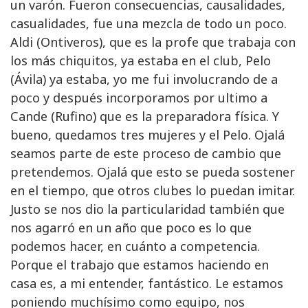
un varón. Fueron consecuencias, causalidades,
casualidades, fue una mezcla de todo un poco.
Aldi (Ontiveros), que es la profe que trabaja con
los más chiquitos, ya estaba en el club, Pelo
(Ávila) ya estaba, yo me fui involucrando de a
poco y después incorporamos por ultimo a
Cande (Rufino) que es la preparadora física. Y
bueno, quedamos tres mujeres y el Pelo. Ojalá
seamos parte de este proceso de cambio que
pretendemos. Ojalá que esto se pueda sostener
en el tiempo, que otros clubes lo puedan imitar.
Justo se nos dio la particularidad también que
nos agarró en un año que poco es lo que
podemos hacer, en cuánto a competencia.
Porque el trabajo que estamos haciendo en
casa es, a mi entender, fantástico. Le estamos
poniendo muchísimo como equipo, nos