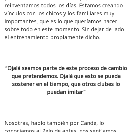
reinventamos todos los días. Estamos creando
vínculos con los chicos y los familiares muy
importantes, que es lo que queríamos hacer
sobre todo en este momento. Sin dejar de lado
el entrenamiento propiamente dicho.
“Ojalá seamos parte de este proceso de cambio
que pretendemos. Ojalá que esto se pueda
sostener en el tiempo, que otros clubes lo
puedan imitar”
Nosotras, hablo también por Cande, lo
conocíamos al Pelo de antes, nos sentíamos