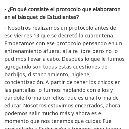
- ¿En qué consiste el protocolo que elaboraron
en el básquet de Estudiantes?
- Nosotros realizamos un protocolo antes de
ese viernes 13 que se decretó la cuarentena.
Empezamos con ese protocolo pensando en un
entrenamiento afuera, al aire libre pero no lo
pudimos llevar a cabo. Después lo que le fuimos
agregando son todas estas cuestiones de
barbijos, distanciamiento, higiene,
concientización. A partir de tener los chicos en
las pantallas lo fuimos hablando con ellos y
dándole forma con ellos, que es una forma de
educar. Nosotros estuvimos encerrados, ahora
podemos salir mucho más y ahora es el
momento que nos tenemos que cuidar. Fue
presentado a Federación y tuvimos muy buena