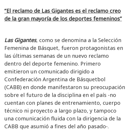
“El reclamo de Las Gigantes es el reclamo creo
de la gran mayoría de los deportes femeninos”
Las Gigantes
, como se denomina a la Selección
Femenina de Básquet, fueron protagonistas en
las últimas semanas de un nuevo reclamo
dentro del deporte femenino. Primero
emitieron un comunicado dirigido a
Confederación Argentina de Básquetbol
(CABB) en donde manifestaron su preocupación
sobre el futuro de la disciplina en el país -no
cuentan con planes de entrenamiento, cuerpo
técnico ni proyecto a largo plazo, y tampoco
una comunicación fluida con la dirigencia de la
CABB que asumió a fines del año pasado-.