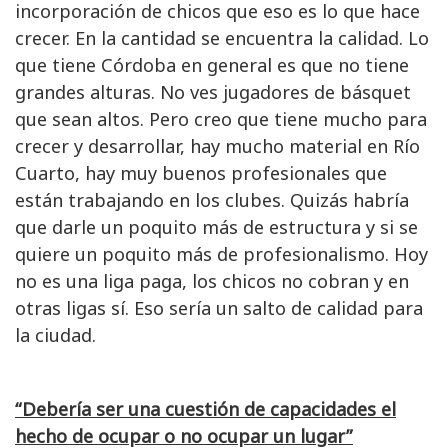
incorporación de chicos que eso es lo que hace
crecer. En la cantidad se encuentra la calidad. Lo
que tiene Córdoba en general es que no tiene
grandes alturas. No ves jugadores de básquet
que sean altos. Pero creo que tiene mucho para
crecer y desarrollar, hay mucho material en Río
Cuarto, hay muy buenos profesionales que
están trabajando en los clubes. Quizás habría
que darle un poquito más de estructura y si se
quiere un poquito más de profesionalismo. Hoy
no es una liga paga, los chicos no cobran y en
otras ligas sí. Eso sería un salto de calidad para
la ciudad.
“Debería ser una cuestión de capacidades el
hecho de ocupar o no ocupar un lugar”