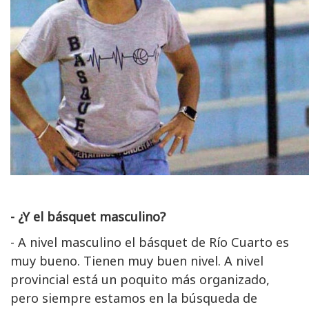
- ¿Y el básquet masculino?
- A nivel masculino el básquet de Río Cuarto es
muy bueno. Tienen muy buen nivel. A nivel
provincial está un poquito más organizado,
pero siempre estamos en la búsqueda de