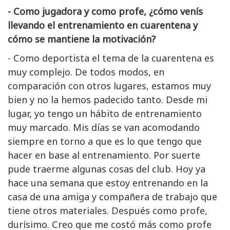
- Como jugadora y como profe, ¿cómo venís
llevando el entrenamiento en cuarentena y
cómo se mantiene la motivación?
- Como deportista el tema de la cuarentena es
muy complejo. De todos modos, en
comparación con otros lugares, estamos muy
bien y no la hemos padecido tanto. Desde mi
lugar, yo tengo un hábito de entrenamiento
muy marcado. Mis días se van acomodando
siempre en torno a que es lo que tengo que
hacer en base al entrenamiento. Por suerte
pude traerme algunas cosas del club. Hoy ya
hace una semana que estoy entrenando en la
casa de una amiga y compañera de trabajo que
tiene otros materiales. Después como profe,
durísimo. Creo que me costó más como profe