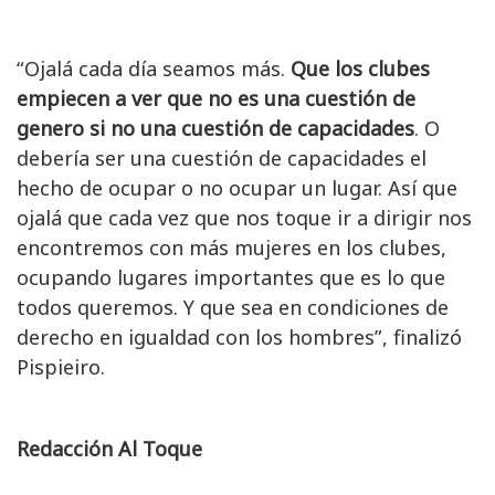
“Ojalá cada día seamos más.
Que los clubes
empiecen a ver que no es una cuestión de
genero si no una cuestión de capacidades
. O
debería ser una cuestión de capacidades el
hecho de ocupar o no ocupar un lugar. Así que
ojalá que cada vez que nos toque ir a dirigir nos
encontremos con más mujeres en los clubes,
ocupando lugares importantes que es lo que
todos queremos. Y que sea en condiciones de
derecho en igualdad con los hombres”, finalizó
Pispieiro.
Redacción Al Toque