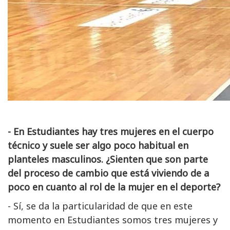
- En Estudiantes hay tres mujeres en el cuerpo
técnico y suele ser algo poco habitual en
planteles masculinos. ¿Sienten que son parte
del proceso de cambio que está viviendo de a
poco en cuanto al rol de la mujer en el deporte?
- Sí, se da la particularidad de que en este
momento en Estudiantes somos tres mujeres y