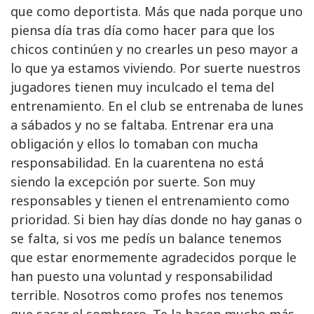
que como deportista. Más que nada porque uno
piensa día tras día como hacer para que los
chicos continúen y no crearles un peso mayor a
lo que ya estamos viviendo. Por suerte nuestros
jugadores tienen muy inculcado el tema del
entrenamiento. En el club se entrenaba de lunes
a sábados y no se faltaba. Entrenar era una
obligación y ellos lo tomaban con mucha
responsabilidad. En la cuarentena no está
siendo la excepción por suerte. Son muy
responsables y tienen el entrenamiento como
prioridad. Si bien hay días donde no hay ganas o
se falta, si vos me pedís un balance tenemos
que estar enormemente agradecidos porque le
han puesto una voluntad y responsabilidad
terrible. Nosotros como profes nos tenemos
que sacar el sombrero. Te la hacen mucho más