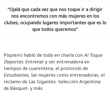
“Ojalá que cada vez que nos toque ir a dirigir
nos encontremos con más mujeres en los
clubes, ocupando lugares importantes que es lo
que todos queremos”
Pispieiro habló de todo en charla con
Al Toque
Deportes
. Entrenar y ser entrenadora en
tiempos de cuarentena, el protocolo de
Estudiantes, las mujeres como entrenadoras, el
reclamo de Las Gigantes -Selección Argentina
de Básquet- y más.