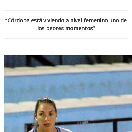
“Córdoba está viviendo a nivel femenino uno de
los peores momentos”