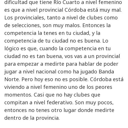
dificultad que tiene Río Cuarto a nivel femenino
es que a nivel provincial Córdoba está muy mal.
Los provinciales, tanto a nivel de clubes como
de selecciones, son muy malos. Entonces la
competencia la tenes en tu ciudad, y la
competencia de tu ciudad no es buena. Lo
lógico es que, cuando la competencia en tu
ciudad no es tan buena, vos vas a un provincial
para empezar a medirte para hablar de poder
jugar a nivel nacional como ha jugado Banda
Norte. Pero hoy eso no es posible. Córdoba está
viviendo a nivel femenino uno de los peores
momentos. Casi que no hay clubes que
compitan a nivel federativo. Son muy pocos,
entonces no tenes otro lugar donde medirte
dentro de la provincia.