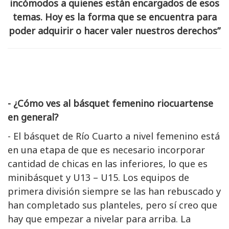
incómodos a quienes están encargados de esos
temas. Hoy es la forma que se encuentra para
poder adquirir o hacer valer nuestros derechos”
- ¿Cómo ves al básquet femenino riocuartense
en general?
- El básquet de Río Cuarto a nivel femenino está
en una etapa de que es necesario incorporar
cantidad de chicas en las inferiores, lo que es
minibásquet y U13 – U15. Los equipos de
primera división siempre se las han rebuscado y
han completado sus planteles, pero sí creo que
hay que empezar a nivelar para arriba. La