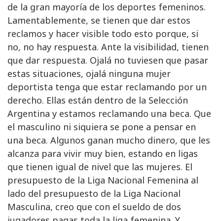
de la gran mayoría de los deportes femeninos.
Lamentablemente, se tienen que dar estos
reclamos y hacer visible todo esto porque, si
no, no hay respuesta. Ante la visibilidad, tienen
que dar respuesta. Ojalá no tuviesen que pasar
estas situaciones, ojalá ninguna mujer
deportista tenga que estar reclamando por un
derecho. Ellas están dentro de la Selección
Argentina y estamos reclamando una beca. Que
el masculino ni siquiera se pone a pensar en
una beca. Algunos ganan mucho dinero, que les
alcanza para vivir muy bien, estando en ligas
que tienen igual de nivel que las mujeres. El
presupuesto de la Liga Nacional Femenina al
lado del presupuesto de la Liga Nacional
Masculina, creo que con el sueldo de dos
jugadores pagas toda la liga femenina. Y