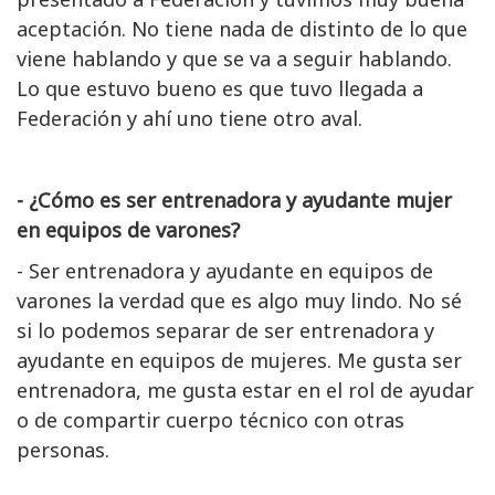
aceptación. No tiene nada de distinto de lo que
viene hablando y que se va a seguir hablando.
Lo que estuvo bueno es que tuvo llegada a
Federación y ahí uno tiene otro aval.
- ¿Cómo es ser entrenadora y ayudante mujer
en equipos de varones?
- Ser entrenadora y ayudante en equipos de
varones la verdad que es algo muy lindo. No sé
si lo podemos separar de ser entrenadora y
ayudante en equipos de mujeres. Me gusta ser
entrenadora, me gusta estar en el rol de ayudar
o de compartir cuerpo técnico con otras
personas.