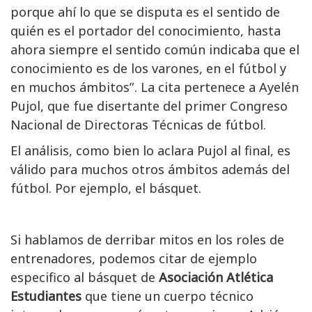
porque ahí lo que se disputa es el sentido de
quién es el portador del conocimiento, hasta
ahora siempre el sentido común indicaba que el
conocimiento es de los varones, en el fútbol y
en muchos ámbitos”. La cita pertenece a Ayelén
Pujol, que fue disertante del primer Congreso
Nacional de Directoras Técnicas de fútbol.
El análisis, como bien lo aclara Pujol al final, es
válido para muchos otros ámbitos además del
fútbol. Por ejemplo, el básquet.
Si hablamos de derribar mitos en los roles de
entrenadores, podemos citar de ejemplo
especifico al básquet de
Asociación Atlética
Estudiantes
que tiene un cuerpo técnico