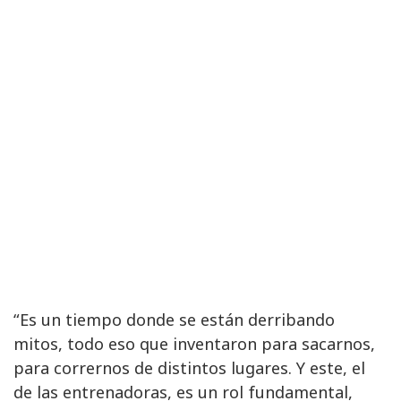
“Es un tiempo donde se están derribando
mitos, todo eso que inventaron para sacarnos,
para corrernos de distintos lugares. Y este, el
de las entrenadoras, es un rol fundamental,