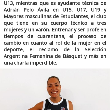
U13, mientras que es ayudante técnica de
Adrián Pelo Ávila en U15, U17, U19 y
Mayores masculinas de Estudiantes, el club
que tiene en su cuerpo técnico a tres
mujeres y un varón. Entrenar y ser profe en
tiempos de cuarentena, el proceso de
cambio en cuanto al rol de la mujer en el
deporte, el reclamo de la Selección
Argentina Femenina de Básquet y más en
una charla imperdible.