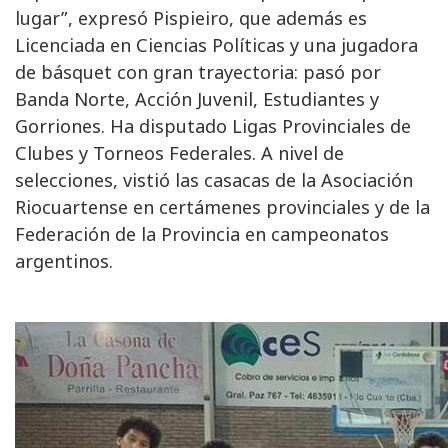
lugar”, expresó Pispieiro, que además es
Licenciada en Ciencias Políticas y una jugadora
de básquet con gran trayectoria: pasó por
Banda Norte, Acción Juvenil, Estudiantes y
Gorriones. Ha disputado Ligas Provinciales de
Clubes y Torneos Federales. A nivel de
selecciones, vistió las casacas de la Asociación
Riocuartense en certámenes provinciales y de la
Federación de la Provincia en campeonatos
argentinos.