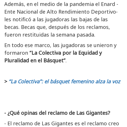
Además, en el medio de la pandemia el Enard -
Ente Nacional de Alto Rendimiento Deportivo-
les notificó a las jugadoras las bajas de las
becas. Becas que, después de los reclamos,
fueron restituidas la semana pasada.
En todo ese marco, las jugadoras se unieron y
formaron
“La Colectiva por la Equidad y
Pluralidad en el Básquet”
.
>
“La Colectiva”: el básquet femenino alza la voz
- ¿Qué opinas del reclamo de Las Gigantes?
- El reclamo de Las Gigantes es el reclamo creo