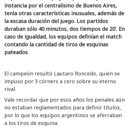
instancia por el centralismo de Buenos Aires,
tenía otras características inusuales, además de
la escasa duración del juego. Los partidos
duraban sólo 40 minutos, dos tiempos de 20’. En
caso de igualdad, los equipos definían el match
contando la cantidad de tiros de esquinas
pateados
.
El campeón resultó Lautaro Roncedo, quien se
impuso por 3 córners a cero sobre su eterno
rival.
Vale recordar que por esos años los penales aún
no estaban reglamentados para definir títulos,
por lo que los equipos argentinos se aferraban
a los tiros de esquina.