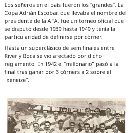
Los señeros en el país fueron los “grandes”. La
Copa Adrián Escobar, que llevaba el nombre del
presidente de la AFA, fue un torneo oficial que
se disputó desde 1939 hasta 1949 y tenía la
particularidad de definirse por córner.
Hasta un superclásico de semifinales entre
River y Boca se vio afectado por dicho
reglamento. En 1942 el “millonario” pasó a la
final tras ganar por 3 córners a 2 sobre el
“xeneize”.