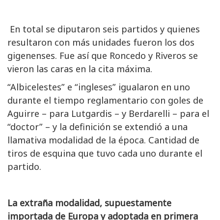
En total se diputaron seis partidos y quienes
resultaron con más unidades fueron los dos
gigenenses. Fue así que Roncedo y Riveros se
vieron las caras en la cita máxima.
“Albicelestes” e “ingleses” igualaron en uno
durante el tiempo reglamentario con goles de
Aguirre – para Lutgardis – y Berdarelli – para el
“doctor” – y la definición se extendió a una
llamativa modalidad de la época. Cantidad de
tiros de esquina que tuvo cada uno durante el
partido.
La extraña modalidad, supuestamente
importada de Europa y adoptada en primera