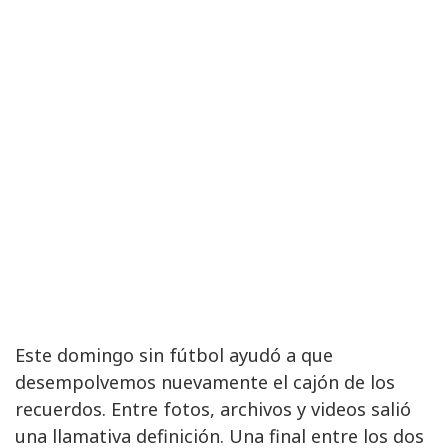
Este domingo sin fútbol ayudó a que
desempolvemos nuevamente el cajón de los
recuerdos. Entre fotos, archivos y videos salió
una llamativa definición. Una final entre los dos