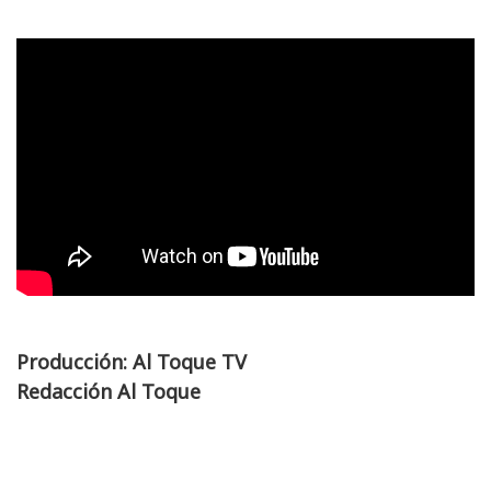
Producción: Al Toque TV
Redacción Al Toque