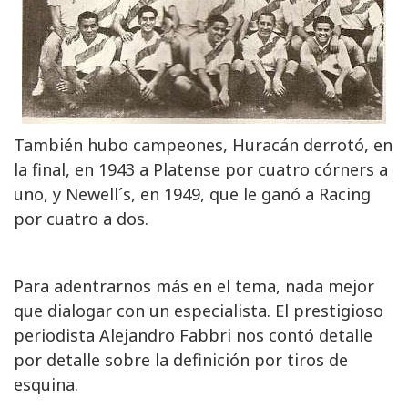
También hubo campeones, Huracán derrotó, en
la final, en 1943 a Platense por cuatro córners a
uno, y Newell´s, en 1949, que le ganó a Racing
por cuatro a dos.
Para adentrarnos más en el tema, nada mejor
que dialogar con un especialista. El prestigioso
periodista Alejandro Fabbri nos contó detalle
por detalle sobre la definición por tiros de
esquina.