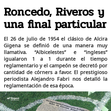
Roncedo, Riveros y
una final particular
El 26 de julio de 1954 el clásico de Alcira
Gigena se definió de una manera muy
llamativa. “Albicelestes” e “ingleses”
igualaron 1 a 1 durante el tiempo
reglamentario y el campeón se decretó por
cantidad de córners a favor. El prestigioso
periodista Alejandro Fabri nos detalló la
reglamentación de esa época.