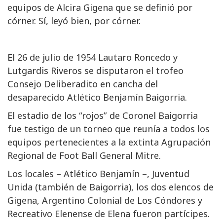
equipos de Alcira Gigena que se definió por
córner. Sí, leyó bien, por córner.
El 26 de julio de 1954 Lautaro Roncedo y
Lutgardis Riveros se disputaron el trofeo
Consejo Deliberadito en cancha del
desaparecido Atlético Benjamín Baigorria.
El estadio de los “rojos” de Coronel Baigorria
fue testigo de un torneo que reunía a todos los
equipos pertenecientes a la extinta Agrupación
Regional de Foot Ball General Mitre.
Los locales – Atlético Benjamín –, Juventud
Unida (también de Baigorria), los dos elencos de
Gigena, Argentino Colonial de Los Cóndores y
Recreativo Elenense de Elena fueron partícipes.