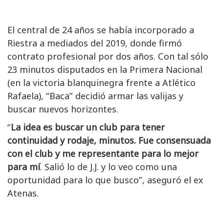
El central de 24 años se había incorporado a
Riestra a mediados del 2019, donde firmó
contrato profesional por dos años. Con tal sólo
23 minutos disputados en la Primera Nacional
(en la victoria blanquinegra frente a Atlético
Rafaela), “Baca” decidió armar las valijas y
buscar nuevos horizontes.
“
La idea es buscar un club para tener
continuidad y rodaje, minutos. Fue consensuada
con el club y me representante para lo mejor
para mí
. Salió lo de J.J. y lo veo como una
oportunidad para lo que busco”, aseguró el ex
Atenas.