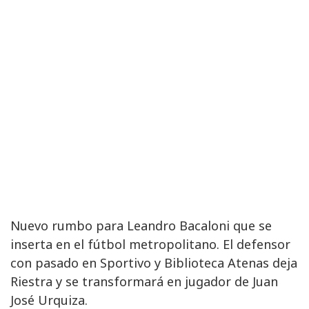
Nuevo rumbo para Leandro Bacaloni que se
inserta en el fútbol metropolitano. El defensor
con pasado en Sportivo y Biblioteca Atenas deja
Riestra y se transformará en jugador de Juan
José Urquiza.