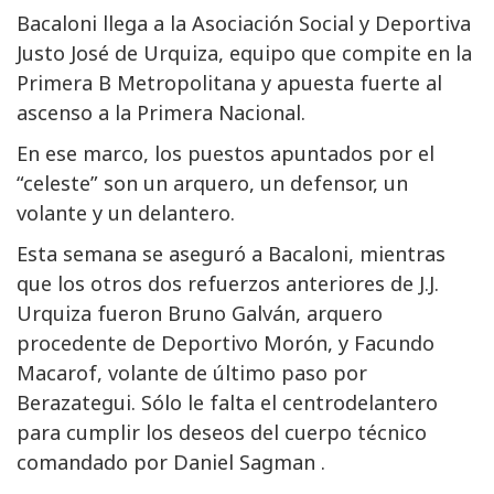
Bacaloni llega a la Asociación Social y Deportiva
Justo José de Urquiza, equipo que compite en la
Primera B Metropolitana y apuesta fuerte al
ascenso a la Primera Nacional.
En ese marco, los puestos apuntados por el
“celeste” son un arquero, un defensor, un
volante y un delantero.
Esta semana se aseguró a Bacaloni, mientras
que los otros dos refuerzos anteriores de J.J.
Urquiza fueron Bruno Galván, arquero
procedente de Deportivo Morón, y Facundo
Macarof, volante de último paso por
Berazategui. Sólo le falta el centrodelantero
para cumplir los deseos del cuerpo técnico
comandado por Daniel Sagman .