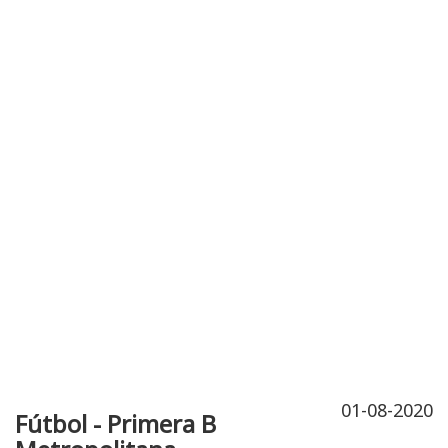
Publicidad
Fitness
Contacto
01-08-2020
Fútbol - Primera B