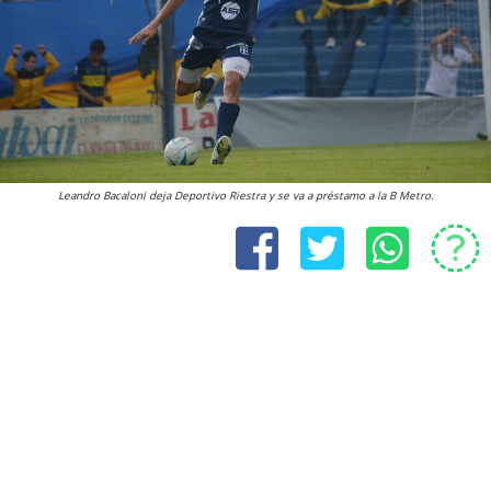
Leandro Bacaloni deja Deportivo Riestra y se va a préstamo a la B Metro.