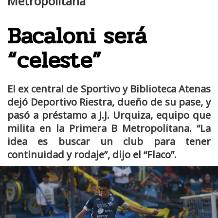
Metropolitana
Bacaloni será
“celeste”
El ex central de Sportivo y Biblioteca Atenas
dejó Deportivo Riestra, dueño de su pase, y
pasó a préstamo a J.J. Urquiza, equipo que
milita en la Primera B Metropolitana. “La
idea es buscar un club para tener
continuidad y rodaje”, dijo el “Flaco”.