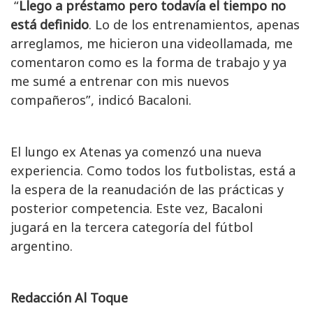
“
Llego a préstamo pero todavía el tiempo no
está definido
. Lo de los entrenamientos, apenas
arreglamos, me hicieron una videollamada, me
comentaron como es la forma de trabajo y ya
me sumé a entrenar con mis nuevos
compañeros”, indicó Bacaloni.
El lungo ex Atenas ya comenzó una nueva
experiencia. Como todos los futbolistas, está a
la espera de la reanudación de las prácticas y
posterior competencia. Este vez, Bacaloni
jugará en la tercera categoría del fútbol
argentino.
Redacción Al Toque