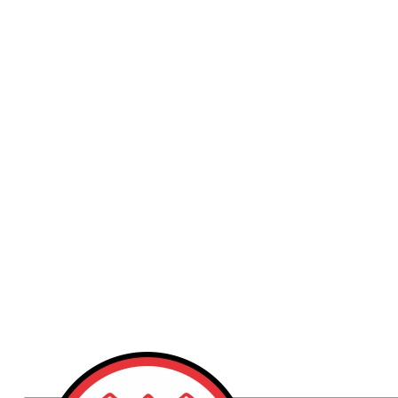
Publicidad
Fitness
Contacto