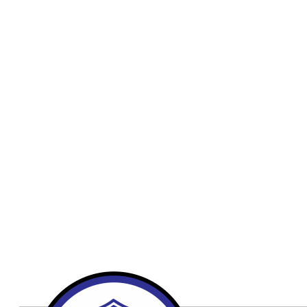
Publicidad
Fitness
Contacto