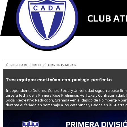
FÚTBOL - LIGA REGIONAL DE RÍO CUARTO - PRIMERA B
Tres equipos continúan con puntaje perfecto
Independiente Dolores, Centro Social y Universidad siguen a paso firme
tercera fecha de la Primera Fase Preliminar. Herlitzka y Confraternidad,
Social Recreativo Reducción, Granada –en el clásico de Holmberg- y S
durante el feriado en homenaje a los Veteranos y Caídos en la Guerra 