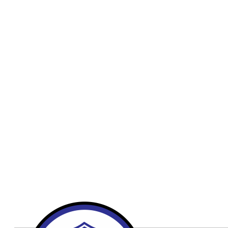
Publicidad
Fitness
Contacto