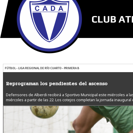
FÚTBOL - LIGA REGIONAL DE RÍO CUARTO - PRIMERA B
Reprograman los pendientes del ascenso
Defensores de Alberdi recibirá a Sportivo Municipal este miércoles a las
miércoles a partir de las 22. Los cotejos completan la jornada inaugural