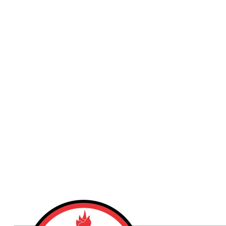
Publicidad
Fitness
Contacto