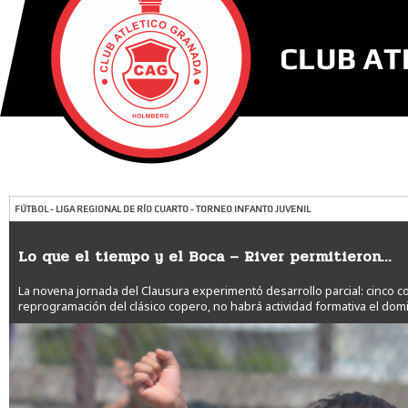
FÚTBOL - LIGA REGIONAL DE RÍO CUARTO - TORNEO INFANTO JUVENIL
Lo que el tiempo y el Boca – River permitieron…
La novena jornada del Clausura experimentó desarrollo parcial: cinco cot
reprogramación del clásico copero, no habrá actividad formativa el dom