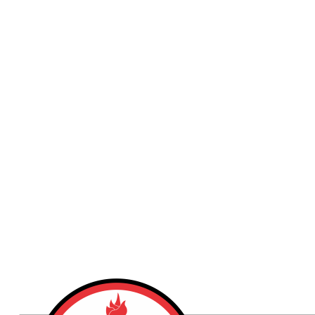
Publicidad
Fitness
Contacto