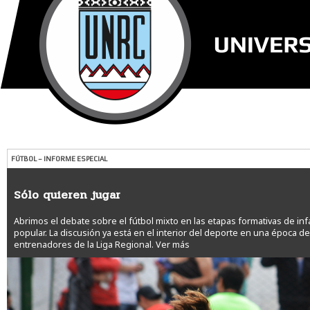
FÚTBOL – INFORME ESPECIAL
Sólo quieren jugar
Abrimos el debate sobre el fútbol mixto en las etapas formativas de inf
popular. La discusión ya está en el interior del deporte en una época 
entrenadores de la Liga Regional.
Ver más