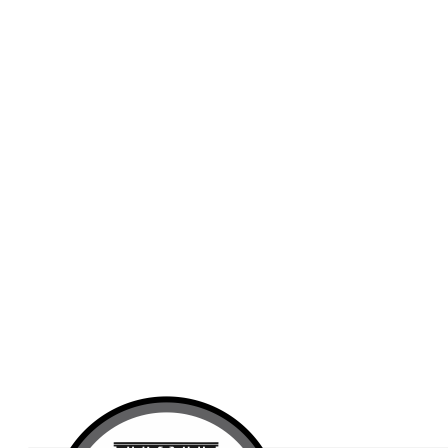
Publicidad
Fitness
Contacto