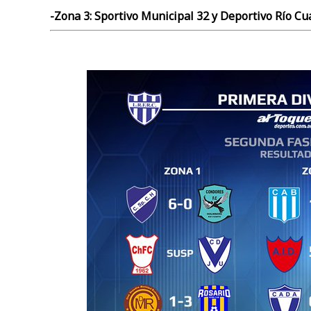
-Zona 3: Sportivo Municipal 32 y Deportivo Río Cua