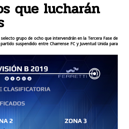
os que lucharán
s
 selecto grupo de ocho que intervendrán en la Tercera Fase de
el partido suspendido entre Charrense FC y Juventud Unida para