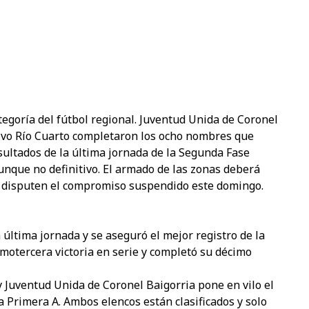
goría del fútbol regional. Juventud Unida de Coronel
tivo Río Cuarto completaron los ocho nombres que
sultados de la última jornada de la Segunda Fase
unque no definitivo. El armado de las zonas deberá
 disputen el compromiso suspendido este domingo.
 última jornada y se aseguró el mejor registro de la
imotercera victoria en serie y completó su décimo
 Juventud Unida de Coronel Baigorria pone en vilo el
 Primera A. Ambos elencos están clasificados y solo