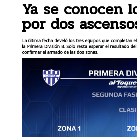
Ya se conocen l
por dos ascenso
La última fecha develó los tres equipos que completan el
la Primera División B. Solo resta esperar el resultado d
confirmar el armado de las dos zonas.