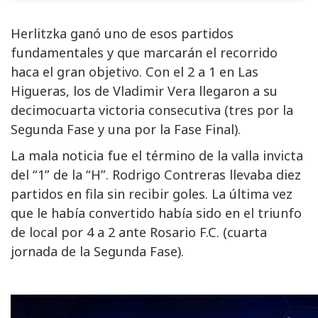
Herlitzka ganó uno de esos partidos
fundamentales y que marcarán el recorrido
haca el gran objetivo. Con el 2 a 1 en Las
Higueras, los de Vladimir Vera llegaron a su
decimocuarta victoria consecutiva (tres por la
Segunda Fase y una por la Fase Final).
La mala noticia fue el término de la valla invicta
del “1” de la “H”. Rodrigo Contreras llevaba diez
partidos en fila sin recibir goles. La última vez
que le había convertido había sido en el triunfo
de local por 4 a 2 ante Rosario F.C. (cuarta
jornada de la Segunda Fase).