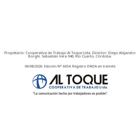
Propietario: Cooperativa de Trabajo Al Toque Ltda. Director: Diego Alejandro
Borghi. Sebastián Vera 940, Río Cuarto, Córdoba.
06/08/2026. Edición N° 6654. Registro DNDA en trámite