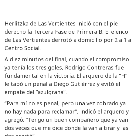
Herlitzka de Las Vertientes inició con el pie
derecho la Tercera Fase de Primera B. El elenco
de Las Vertientes derrotó a domicilio por 2 a 1 a
Centro Social.
A diez minutos del final, cuando el compromiso
ya tenía los tres goles, Rodrigo Contreras fue
fundamental en la victoria. El arquero de la “H”
le tapó un penal a Diego Gutiérrez y evitó el
empate del “azulgrana”.
“Para mí no es penal, pero una vez cobrado ya
no hay nada para reclamar”, indicó el arquero y
agregó: “Tengo un buen compañero que ya van
dos veces que me dice donde la van a tirar y las
dos acertó”.