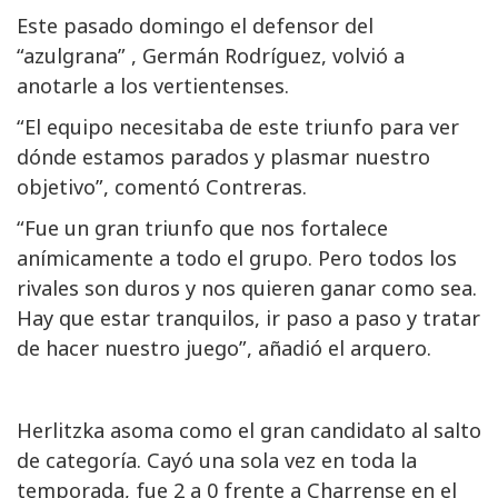
Este pasado domingo el defensor del
“azulgrana” , Germán Rodríguez, volvió a
anotarle a los vertientenses.
“El equipo necesitaba de este triunfo para ver
dónde estamos parados y plasmar nuestro
objetivo”, comentó Contreras.
“Fue un gran triunfo que nos fortalece
anímicamente a todo el grupo. Pero todos los
rivales son duros y nos quieren ganar como sea.
Hay que estar tranquilos, ir paso a paso y tratar
de hacer nuestro juego”, añadió el arquero.
Herlitzka asoma como el gran candidato al salto
de categoría. Cayó una sola vez en toda la
temporada, fue 2 a 0 frente a Charrense en el