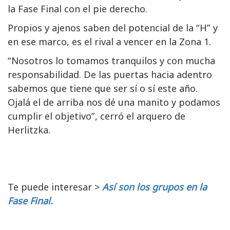
la Fase Final con el pie derecho.
Propios y ajenos saben del potencial de la “H” y
en ese marco, es el rival a vencer en la Zona 1.
“Nosotros lo tomamos tranquilos y con mucha
responsabilidad. De las puertas hacia adentro
sabemos que tiene que ser sí o sí este año.
Ojalá el de arriba nos dé una manito y podamos
cumplir el objetivo”, cerró el arquero de
Herlitzka.
Te puede interesar >
Así son los grupos en la
Fase Final.