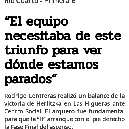
Río Cuarto - Primera B
“El equipo
necesitaba de este
triunfo para ver
dónde estamos
parados”
Rodrigo Contreras realizó un balance de la
victoria de Herlitzka en Las Higueras ante
Centro Social. El arquero fue fundamental
para que la “H” arranque con el pie derecho
la Fase Final del ascenso.