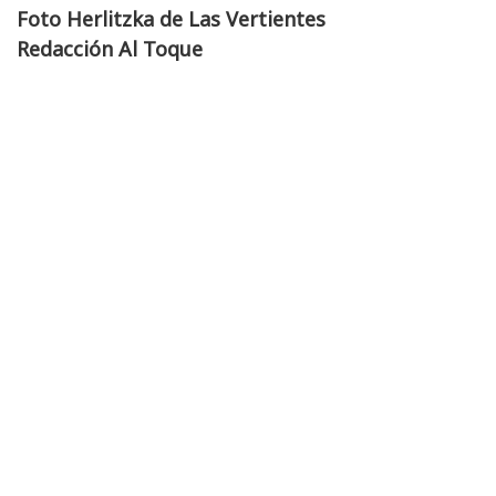
Foto Herlitzka de Las Vertientes
Redacción Al Toque