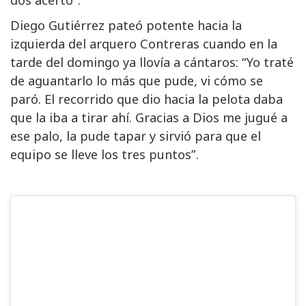
Diego Gutiérrez pateó potente hacia la
izquierda del arquero Contreras cuando en la
tarde del domingo ya llovía a cántaros: “Yo traté
de aguantarlo lo más que pude, vi cómo se
paró. El recorrido que dio hacia la pelota daba
que la iba a tirar ahí. Gracias a Dios me jugué a
ese palo, la pude tapar y sirvió para que el
equipo se lleve los tres puntos”.