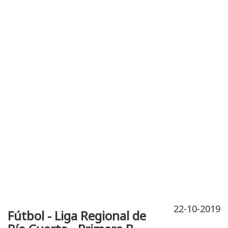
Publicidad
Fitness
Contacto
22-10-2019
Fútbol - Liga Regional de