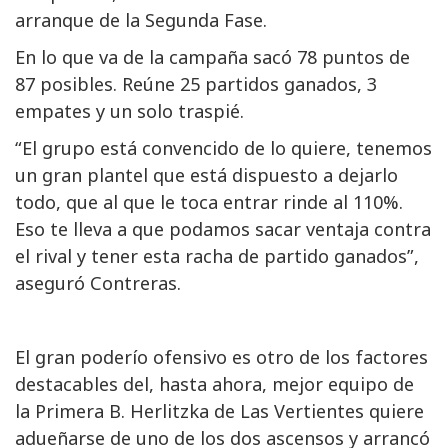
arranque de la Segunda Fase.
En lo que va de la campaña sacó 78 puntos de
87 posibles. Reúne 25 partidos ganados, 3
empates y un solo traspié.
“El grupo está convencido de lo quiere, tenemos
un gran plantel que está dispuesto a dejarlo
todo, que al que le toca entrar rinde al 110%.
Eso te lleva a que podamos sacar ventaja contra
el rival y tener esta racha de partido ganados”,
aseguró Contreras.
El gran poderío ofensivo es otro de los factores
destacables del, hasta ahora, mejor equipo de
la Primera B. Herlitzka de Las Vertientes quiere
adueñarse de uno de los dos ascensos y arrancó