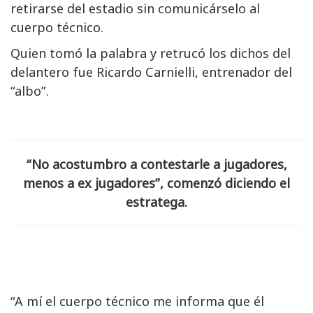
retirarse del estadio sin comunicárselo al
cuerpo técnico.
Quien tomó la palabra y retrucó los dichos del
delantero fue Ricardo Carnielli, entrenador del
“albo”.
“No acostumbro a contestarle a jugadores,
menos a ex jugadores”, comenzó diciendo el
estratega.
“A mí el cuerpo técnico me informa que él