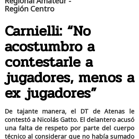
Regional Amateur -
Región Centro
Carnielli: “No
acostumbro a
contestarle a
jugadores, menos a
ex jugadores”
De tajante manera, el DT de Atenas le
contestó a Nicolás Gatto. El delantero acusó
una falta de respeto por parte del cuerpo
técnico al considerar que no había sumado