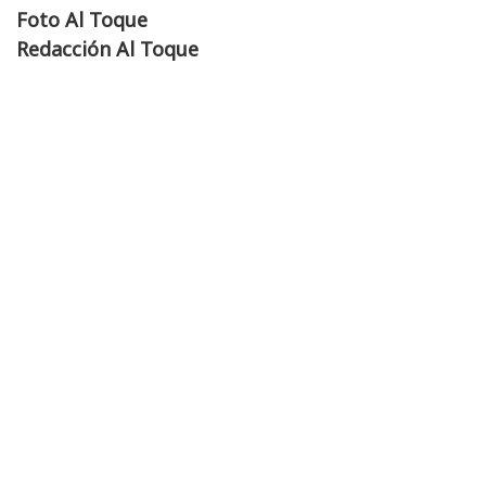
Foto Al Toque
Redacción Al Toque