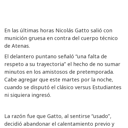
En las últimas horas Nicolás Gatto salió con
munición gruesa en contra del cuerpo técnico
de Atenas.
El delantero puntano señaló “una falta de
respeto a su trayectoria” el hecho de no sumar
minutos en los amistosos de pretemporada.
Cabe agregar que este martes por la noche,
cuando se disputó el clásico versus Estudiantes
ni siquiera ingresó.
La razón fue que Gatto, al sentirse “usado”,
decidió abandonar el calentamiento previo y