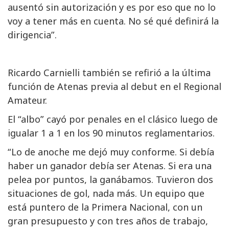
ausentó sin autorización y es por eso que no lo
voy a tener más en cuenta. No sé qué definirá la
dirigencia”.
Ricardo Carnielli también se refirió a la última
función de Atenas previa al debut en el Regional
Amateur.
El “albo” cayó por penales en el clásico luego de
igualar 1 a 1 en los 90 minutos reglamentarios.
“Lo de anoche me dejó muy conforme. Si debía
haber un ganador debía ser Atenas. Si era una
pelea por puntos, la ganábamos. Tuvieron dos
situaciones de gol, nada más. Un equipo que
está puntero de la Primera Nacional, con un
gran presupuesto y con tres años de trabajo,