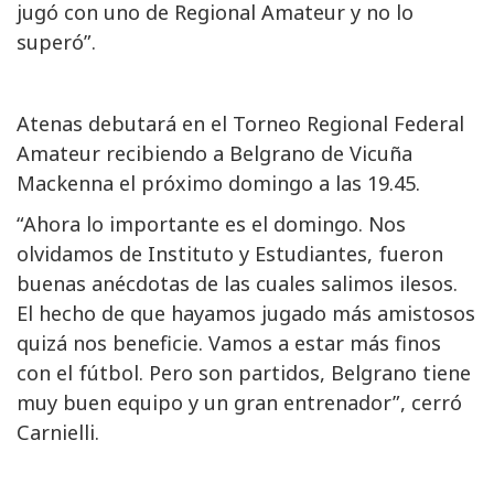
jugó con uno de Regional Amateur y no lo
superó”.
Atenas debutará en el Torneo Regional Federal
Amateur recibiendo a Belgrano de Vicuña
Mackenna el próximo domingo a las 19.45.
“Ahora lo importante es el domingo. Nos
olvidamos de Instituto y Estudiantes, fueron
buenas anécdotas de las cuales salimos ilesos.
El hecho de que hayamos jugado más amistosos
quizá nos beneficie. Vamos a estar más finos
con el fútbol. Pero son partidos, Belgrano tiene
muy buen equipo y un gran entrenador”, cerró
Carnielli.