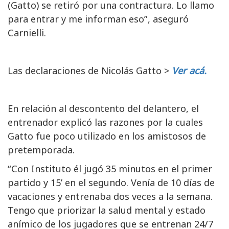
(Gatto) se retiró por una contractura. Lo llamo
para entrar y me informan eso”, aseguró
Carnielli.
Las declaraciones de Nicolás Gatto >
Ver acá.
En relación al descontento del delantero, el
entrenador explicó las razones por la cuales
Gatto fue poco utilizado en los amistosos de
pretemporada.
“Con Instituto él jugó 35 minutos en el primer
partido y 15’ en el segundo. Venía de 10 días de
vacaciones y entrenaba dos veces a la semana.
Tengo que priorizar la salud mental y estado
anímico de los jugadores que se entrenan 24/7