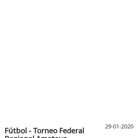
Publicidad
Fitness
Contacto
29-01-2020
Fútbol - Torneo Federal