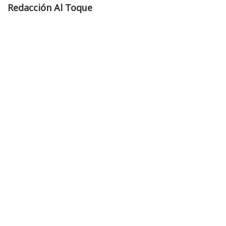
Redacción Al Toque