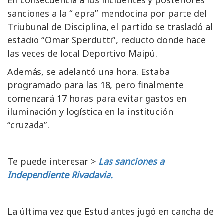
sanciones a la “lepra” mendocina por parte del
Triubunal de Disciplina, el partido se trasladó al
estadio “Omar Sperdutti”, reducto donde hace
las veces de local Deportivo Maipú.
Además, se adelantó una hora. Estaba
programado para las 18, pero finalmente
comenzará 17 horas para evitar gastos en
iluminación y logística en la institución
“cruzada”.
Te puede interesar >
Las sanciones a
Independiente Rivadavia.
La última vez que Estudiantes jugó en cancha de