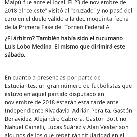
Maipú fue ante el local. El 23 de noviembre de
2018 el “celeste” visitó al “cruzado” y no pasó del
cero en el duelo válido a la decimoquinta fecha
de la Primera Fase del Torneo Federal A.
¿El árbitro? También había sido el tucumano
Luis Lobo Medina. El mismo que dirimirá este
sábado.
En cuanto a presencias por parte de
Estudiantes, un gran número de futbolistas que
estuvo en aquel partido disputado en
noviembre de 2018 estarán esta tarde ante
Independiente Rivadavia. Adrián Peralta, Gastón
Benavídez, Alejandro Cabrera, Gastón Bottino,
Nahuel Cainelli, Lucas Suárez y Alan Vester son
algunos de los que repetirán titularidad en el