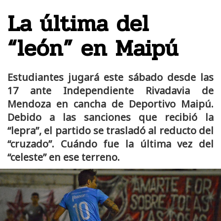
La última del
“león” en Maipú
Estudiantes jugará este sábado desde las
17 ante Independiente Rivadavia de
Mendoza en cancha de Deportivo Maipú.
Debido a las sanciones que recibió la
“lepra”, el partido se trasladó al reducto del
“cruzado”. Cuándo fue la última vez del
“celeste” en ese terreno.