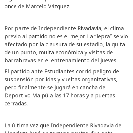
once de Marcelo Vázquez.
Por parte de Independiente Rivadavia, el clima
previo al partido no es el mejor. La “lepra” se vio
afectado por la clausura de su estadio, la quita
de un punto, multa económica y visitas de
barrabravas en el entrenamiento del jueves.
El partido ante Estudiantes corrió peligro de
suspensión por idas y vueltas organizativas,
pero finalmente se jugará en cancha de
Deportivo Maipú a las 17 horas y a puertas
cerradas.
La última vez que Independiente Rivadavia de