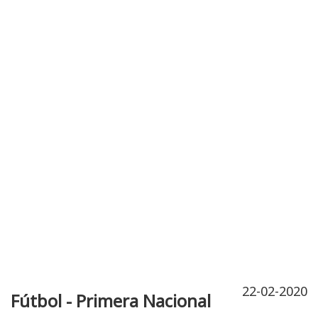
Publicidad
Fitness
Contacto
22-02-2020
Fútbol - Primera Nacional