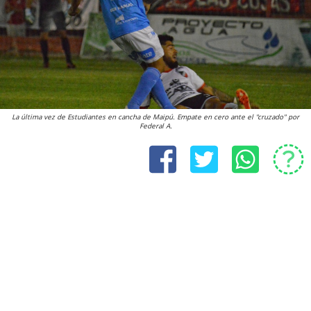
La última vez de Estudiantes en cancha de Maipú. Empate en cero ante el "cruzado" por
Federal A.