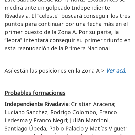
medirá ante un golpeado Independiente
Rivadavia. El “celeste” buscará conseguir los tres
puntos para continuar por una fecha más en el
primer puesto de la Zona A. Por su parte, la
“lepra” intentará conseguir su primer triunfo en
esta reanudación de la Primera Nacional.
Así están las posiciones en la Zona A >
Ver acá.
Probables formaciones
Independiente Rivadavia:
Cristian Aracena;
Luciano Sánchez, Rodrigo Colombo, Franco
Ledesma y Franco Negri; Julián Marcioni,
Santiago Úbeda, Pablo Palacio y Matías Viguet;