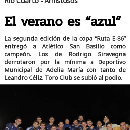
Río Cuarto - Amistosos
El verano es “azul”
La segunda edición de la copa “Ruta E-86”
entregó a Atlético San Basilio como
campeón. Los de Rodrigo Siravegna
derrotaron por la mínima a Deportivo
Municipal de Adelia María con tanto de
Leandro Céliz. Toro Club se subió al podio.