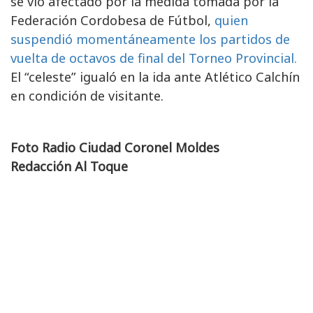
se vio afectado por la medida tomada por la
Federación Cordobesa de Fútbol,
quien
suspendió momentáneamente los partidos de
vuelta de octavos de final del Torneo Provincial.
El “celeste” igualó en la ida ante Atlético Calchín
en condición de visitante.
Foto Radio Ciudad Coronel Moldes
Redacción Al Toque