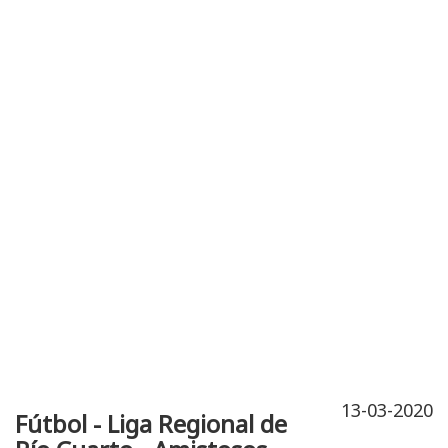
Publicidad
Fitness
Contacto
13-03-2020
Fútbol - Liga Regional de