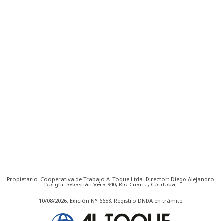
Propietario: Cooperativa de Trabajo Al Toque Ltda. Director: Diego Alejandro
Borghi. Sebastián Vera 940, Río Cuarto, Córdoba.
10/08/2026. Edición N° 6658. Registro DNDA en trámite