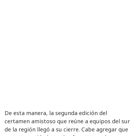
De esta manera, la segunda edición del
certamen amistoso que reúne a equipos del sur
de la región llegó a su cierre. Cabe agregar que