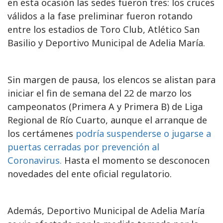
en esta ocasión las sedes fueron tres: los cruces
válidos a la fase preliminar fueron rotando
entre los estadios de Toro Club, Atlético San
Basilio y Deportivo Municipal de Adelia María.
Sin margen de pausa, los elencos se alistan para
iniciar el fin de semana del 22 de marzo los
campeonatos (Primera A y Primera B) de Liga
Regional de Río Cuarto, aunque el arranque de
los certámenes
podría suspenderse o jugarse a
puertas cerradas por prevención al
Coronavirus.
Hasta el momento se desconocen
novedades del ente oficial regulatorio.
Además, Deportivo Municipal de Adelia María