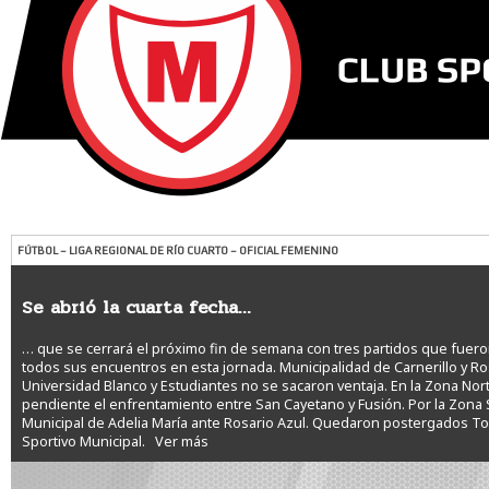
FÚTBOL – LIGA REGIONAL DE RÍO CUARTO – OFICIAL FEMENINO
Se abrió la cuarta fecha…
… que se cerrará el próximo fin de semana con tres partidos que fuero
todos sus encuentros en esta jornada. Municipalidad de Carnerillo y Ro
Universidad Blanco y Estudiantes no se sacaron ventaja. En la Zona Nor
pendiente el enfrentamiento entre San Cayetano y Fusión. Por la Zona 
Municipal de Adelia María ante Rosario Azul. Quedaron postergados Tor
Sportivo Municipal.
Ver más