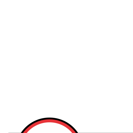
Publicidad
Fitness
Contacto