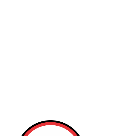
Publicidad
Fitness
Contacto