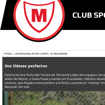
FÚTBOL - LIGA REGIONAL DE RÍO CUARTO - EL PRELIMINAR
Dos líderes perfectos
Pasó la tercera fecha del Torneo de Tercera B y dejó dos equipos con pu
duelo de líderes, a Santa Paula y manda con 9 unidades. Idéntica situaci
Lorenzo, que llegaba como puntero a la fecha. La punta es “naranja” en
Nacional.
Ver más