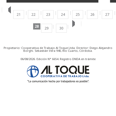
21
22
23
24
25
26
27
28
29
30
Propietario: Cooperativa de Trabajo Al Toque Ltda. Director: Diego Alejandro
Borghi. Sebastián Vera 940, Río Cuarto, Córdoba.
06/08/2026. Edición N° 6654. Registro DNDA en trámite