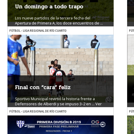
Un domingo a todo trapo
Los nueve partidos de la tercera fecha del
Apertura de Primera A, los doce encuentros de ...
Ver más
FÚTBOL - LIGA REGIONAL DE RÍO CUARTO
FÚT
Final con “cara” feliz
Sportivo Municipal revirtió la historia frente a
Defensores de Alberdi y se impuso 3-2 en ...
Ver
más
FÚTBOL - LIGA REGIONAL DE RÍO CUARTO
FÚT