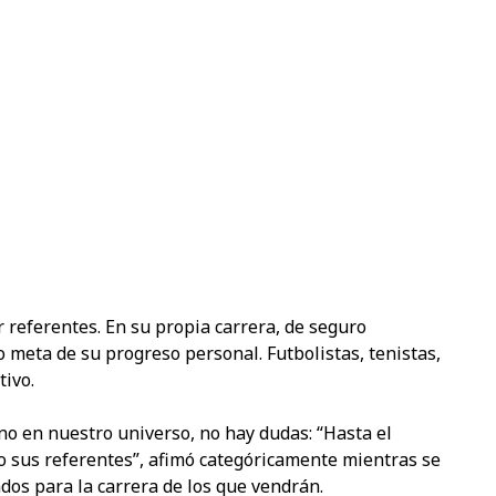
 referentes. En su propia carrera, de seguro
 meta de su progreso personal. Futbolistas, tenistas,
tivo.
no en nuestro universo, no hay dudas: “Hasta el
 sus referentes”, afimó categóricamente mientras se
ados para la carrera de los que vendrán.