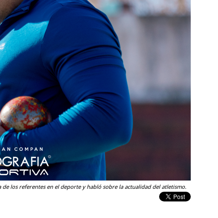
de los referentes en el deporte y habló sobre la actualidad del atletismo.