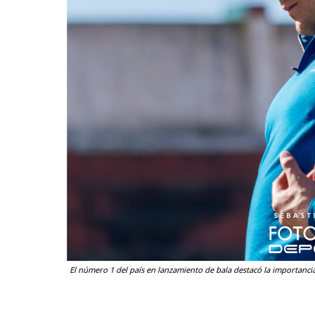
El número 1 del país en lanzamiento de bala destacó la importancia 